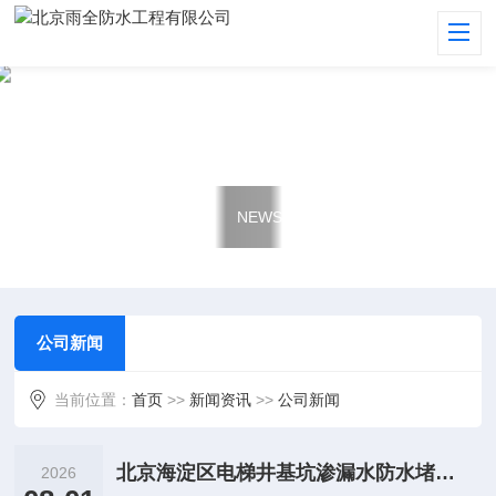
新闻资讯
NEWS
公司新闻
当前位置：
首页
>>
新闻资讯
>>
公司新闻
北京海淀区电梯井基坑渗漏水防水堵漏维修施工服务案例费用
2026