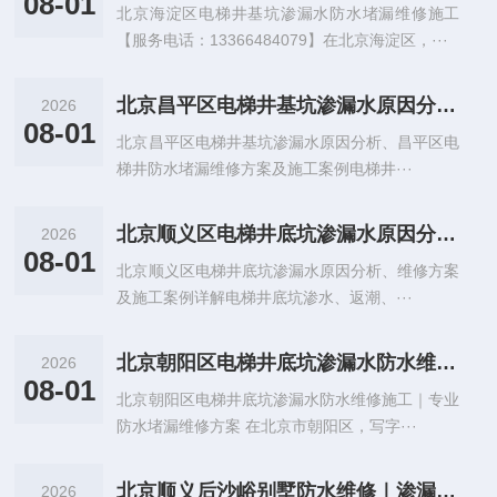
08-01
北京海淀区电梯井基坑渗漏水防水堵漏维修施工
【服务电话：13366484079】在北京海淀区，···
北京昌平区电梯井基坑渗漏水原因分析、电梯井防水堵漏维修方案及施工案例
2026
08-01
北京昌平区电梯井基坑渗漏水原因分析、昌平区电
梯井防水堵漏维修方案及施工案例电梯井···
北京顺义区电梯井底坑渗漏水原因分析、维修方案及施工案例详解
2026
08-01
北京顺义区电梯井底坑渗漏水原因分析、维修方案
及施工案例详解电梯井底坑渗水、返潮、···
北京朝阳区电梯井底坑渗漏水防水维修施工｜专业防水堵漏维修方案
2026
08-01
北京朝阳区电梯井底坑渗漏水防水维修施工｜专业
防水堵漏维修方案 在北京市朝阳区，写字···
北京顺义后沙峪别墅防水维修｜渗漏原因分析、系统化防水堵漏修缮方案
2026