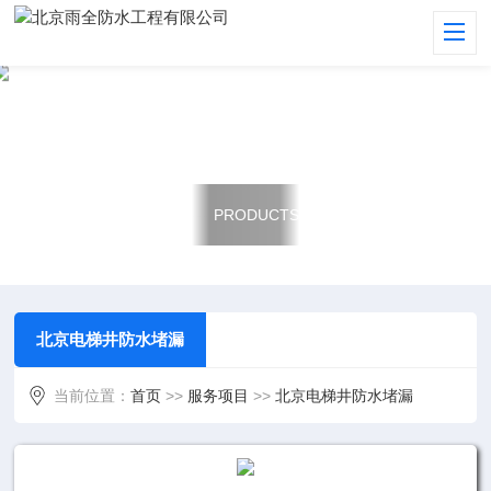
服务项目
PRODUCTS
北京电梯井防水堵漏
当前位置：
首页
>>
服务项目
>>
北京电梯井防水堵漏