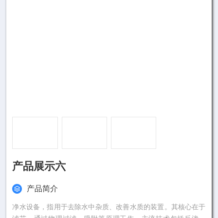
产品展示六
产品简介
净水设备，指用于去除水中杂质、改善水质的装置。其核心在于